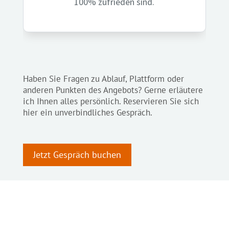
100% zufrieden sind.
Haben Sie Fragen zu Ablauf, Plattform oder
anderen Punkten des Angebots? Gerne erläutere
ich Ihnen alles persönlich. Reservieren Sie sich
hier ein unverbindliches Gespräch.
Jetzt Gespräch buchen