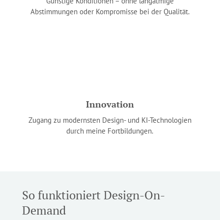
Günstige Konditionen – ohne langatmige
Abstimmungen oder Kompromisse bei der Qualität.
Innovation
Zugang zu modernsten Design- und KI-Technologien
durch meine Fortbildungen.
So funktioniert Design-On-
Demand