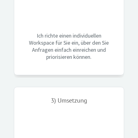
Ich richte einen individuellen
Workspace für Sie ein, über den Sie
Anfragen einfach einreichen und
priorisieren können.
3) Umsetzung