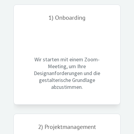
1) Onboarding
Wir starten mit einem Zoom-
Meeting, um Ihre
Designanforderungen und die
gestalterische Grundlage
abzustimmen.
2) Projekt­management