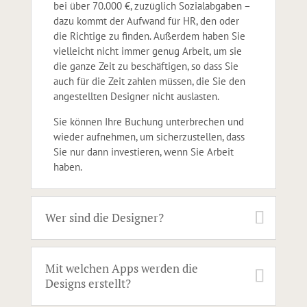
bei über 70.000 €, zuzüglich Sozialabgaben –
dazu kommt der Aufwand für HR, den oder
die Richtige zu finden. Außerdem haben Sie
vielleicht nicht immer genug Arbeit, um sie
die ganze Zeit zu beschäftigen, so dass Sie
auch für die Zeit zahlen müssen, die Sie den
angestellten Designer nicht auslasten.
Sie können Ihre Buchung unterbrechen und
wieder aufnehmen, um sicherzustellen, dass
Sie nur dann investieren, wenn Sie Arbeit
haben.
Wer sind die Designer?
Mit welchen Apps werden die
Designs erstellt?