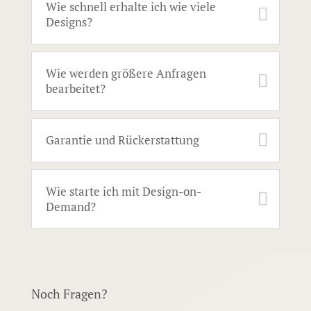
Wie schnell erhalte ich wie viele
Designs?
Wie werden größere Anfragen
bearbeitet?
Garantie und Rückerstattung
Wie starte ich mit Design-on-
Demand?
Noch Fragen?