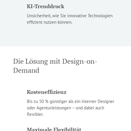
KI-Trenddruck
Unsicherheit, wie Sie innovative Technologien
effizient nutzen können.
Die Lösung mit Design-on-
Demand
Kosteneffizienz
Bis zu 50 % günstiger als ein interner Designer
oder Agenturleistungen – und dabei auch
flexibler.
Maximale Flexibilität