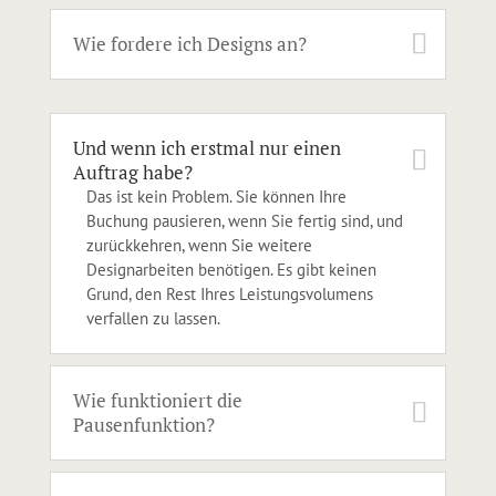
Wie fordere ich Designs an?
Und wenn ich erstmal nur einen
Auftrag habe?
Das ist kein Problem. Sie können Ihre
Buchung pausieren, wenn Sie fertig sind, und
zurückkehren, wenn Sie weitere
Designarbeiten benötigen. Es gibt keinen
Grund, den Rest Ihres Leistungsvolumens
verfallen zu lassen.
Wie funktioniert die
Pausenfunktion?