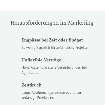
Herausforderungen im Marketing
Engpässe bei Zeit oder Budget
Zu wenig Kapazität für zeitkritische Projekte.
Unflexible Verträge
Hohe Kosten und starre Vereinbarungen bei
Agenturen.
Zeitdruck
Lange Abstimmungs­­prozesse oder unzu­
verlässige Free­­lancer.