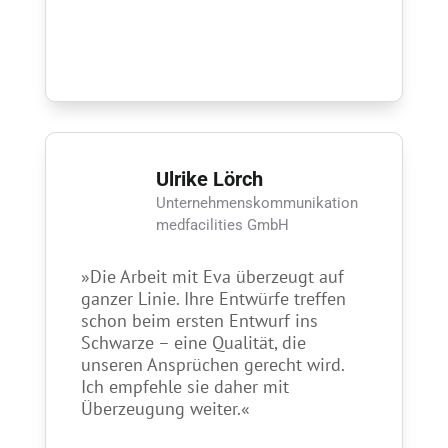
Ulrike Lörch
Unternehmens­kommunikation
medfacilities GmbH
»Die Arbeit mit Eva überzeugt auf
ganzer Linie. Ihre Entwürfe treffen
schon beim ersten Entwurf ins
Schwarze – eine Qualität, die
unseren Ansprüchen gerecht wird.
Ich empfehle sie daher mit
Überzeugung weiter.«