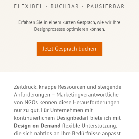
FLEXIBEL · BUCHBAR · PAUSIERBAR
Erfahren Sie in einem kurzen Gespräch, wie wir Ihre
Designprozesse optimieren können.
Jetzt Gespräch buchen
Zeitdruck, knappe Ressourcen und steigende
Anforderungen – Marketingverantwortliche
von NGOs kennen diese Heraus­forderungen
nur zu gut. Für Unternehmen mit
kontinuierlichem Designbedarf biete ich mit
Design-on-Demand
flexible Unterstützung,
die sich nahtlos an Ihre Bedürfnisse anpasst.