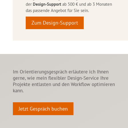
der
Design-Support
ab 500 € und ab 3 Monaten
das passende Angebot für Sie sein.
Zum Design-Support
Im Orientierungsgespräch erläutere ich Ihnen
gerne, wie mein flexibler Design-Service Ihre
Projekte entlasten und den Workflow optimieren
kann.
Jetzt Gespräch buchen