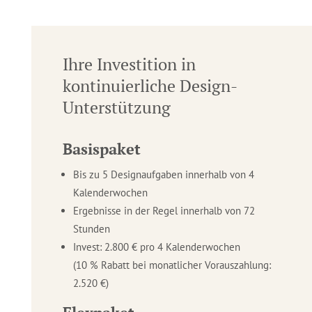
Ihre Investition in
kontinuier­liche Design­-
Unterstützung
Basispaket
Bis zu 5 Designaufgaben innerhalb von 4
Kalenderwochen
Ergebnisse in der Regel innerhalb von 72
Stunden
Invest: 2.800 € pro 4 Kalenderwochen
(10 % Rabatt bei monatlicher Vorauszahlung:
2.520 €)