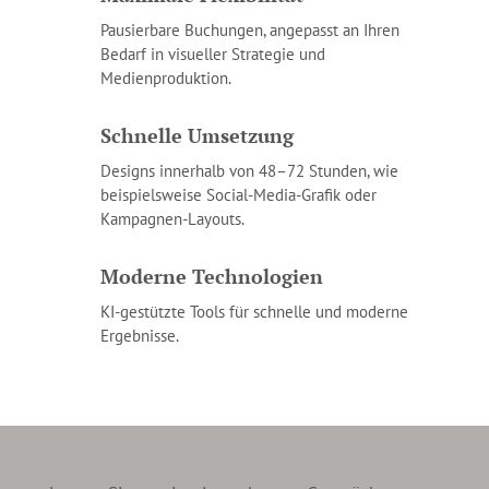
Pausierbare Buchungen, angepasst an Ihren
Bedarf in visueller Strategie und
Medienproduktion.
Schnelle Umsetzung
Designs innerhalb von 48–72 Stunden, wie
beispiels­weise Social-Media-Grafik oder
Kampagnen-Layouts.
Moderne Technologien
KI-gestützte Tools für schnelle und moderne
Ergebnisse.