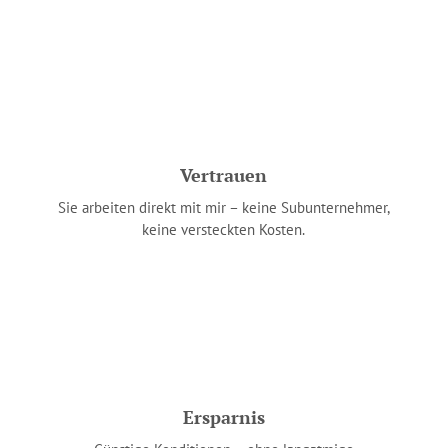
Vertrauen
Sie arbeiten direkt mit mir – keine Sub­unternehmer,
keine versteckten Kosten.
Ersparnis