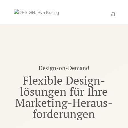
Design-on-Demand
Flexible Design­­
lösungen für Ihre
Marketing-Heraus­­
forderungen