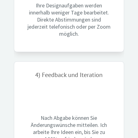
Ihre Designaufgaben werden
innerhalb weniger Tage bearbeitet.
Direkte Abstimmungen sind
jederzeit telefonisch oder per Zoom
möglich.
4) Feedback und Iteration
Nach Abgabe können Sie
Änderungswünsche mitteilen. Ich
arbeite Ihre Ideen ein, bis Sie zu