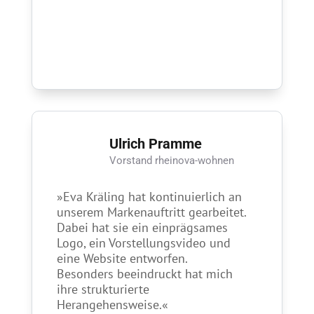
Ulrich Pramme
Vorstand rheinova-wohnen
»Eva Kräling hat kontinuierlich an
unserem Markenauftritt gearbeitet.
Dabei hat sie ein einprägsames
Logo, ein Vorstellungsvideo und
eine Website entworfen.
Besonders beeindruckt hat mich
ihre strukturierte
Herangehensweise.«