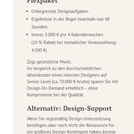
Flexpaket
Unbegrenzte Designaufgaben
Ergebnisse in der Regel innerhalb von 48
Stunden
Invest: 5.000 € pro 4 Kalenderwochen
(10 % Rabatt bei monatlicher Vorauszahlung:
4.500 €)
Zzgl. gesetzliche MwSt.
Im Vergleich zu den durchschnittlichen
Jahreskosten eines internen Designers auf
Senior-Level (ca. 70.000 € brutto) sparen Sie mit
Design-On-Demand erheblich – ohne
Kompromisse bei der Qualität.
Alternativ: Design-Support
Wenn Sie regelmäßig Design-Unterstützung
benötigen, aber noch nicht die Ressourcen für
ein größeres Design-Kontingent haben, könnte