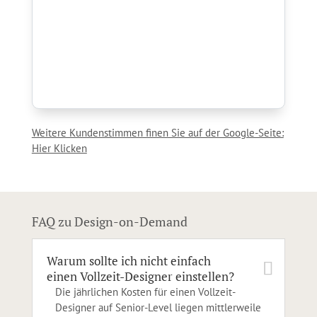
Weitere Kundenstimmen finen Sie auf der Google-Seite:
Hier Klicken
FAQ zu Design-on-Demand
Warum sollte ich nicht einfach
einen Vollzeit-Designer einstellen?
Die jährlichen Kosten für einen Vollzeit-
Designer auf Senior-Level liegen mittlerweile