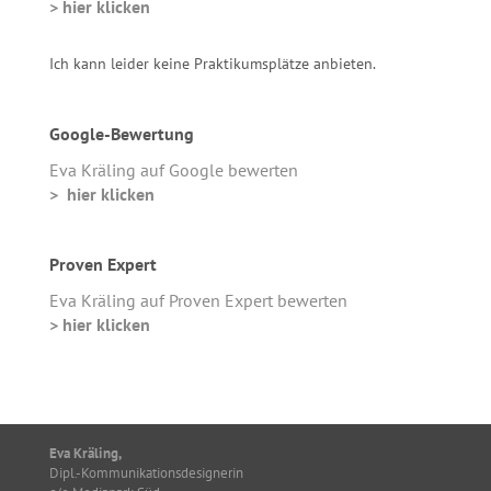
> hier klicken
Ich kann leider keine Praktikumsplätze anbieten.
Google-Bewertung
Eva Kräling auf Google bewerten
> hier klicken
Proven Expert
Eva Kräling auf Proven Expert bewerten
> hier klicken
Eva Kräling,
Dipl.-Kommunikationsdesignerin