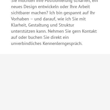
Sie möchten Ihre Positionierung schärfen, ein
neues Design entwickeln oder Ihre Arbeit
sichtbarer machen? Ich bin gespannt auf Ihr
Vorhaben – und darauf, wie ich Sie mit
Klarheit, Gestaltung und Struktur
unterstützen kann. Nehmen Sie gern Kontakt
auf oder buchen Sie direkt ein
unverbindliches Kennenlerngespräch.