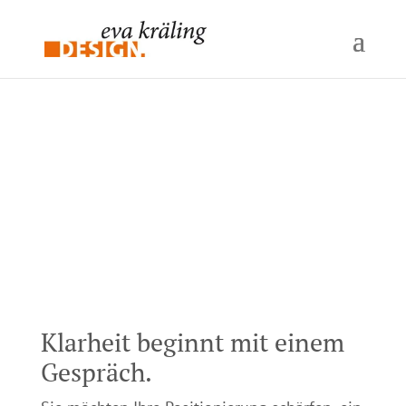
Klarheit beginnt mit einem
Gespräch.