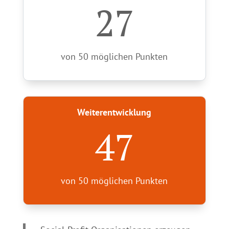
27
von 50 möglichen Punkten
Weiterentwicklung
47
von 50 möglichen Punkten