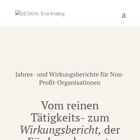
Jahres- und Wirkungsberichte für Non-
Profit-Organisationen
Vom reinen
Tätigkeits­- zum
Wirkungs­bericht,
der