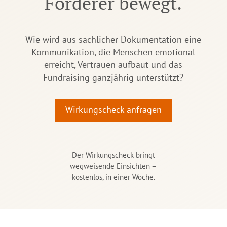
Förderer bewegt.
Wie wird aus sachlicher Dokumentation eine
Kommunikation, die Menschen emotional
erreicht, Vertrauen aufbaut und das
Fundraising ganzjährig unterstützt?
Wirkungscheck anfragen
Der Wirkungscheck bringt
wegweisende Einsichten –
kostenlos, in einer Woche.