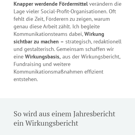
Knapper werdende Fördermittel
verändern die
Lage vieler Social-Profit-Organisationen. Oft
fehlt die Zeit, Förderern zu zeigen, warum
genau diese Arbeit zählt. Ich begleite
Kommunikationsteams dabei,
Wirkung
sichtbar zu machen
–
strategisch, redaktionell
und gestalterisch. Gemeinsam schaffen wir
eine
Wirkungsbasis,
aus der Wirkungsbericht,
Fundraising und weitere
Kommunikationsmaßnahmen effizient
entstehen.
So wird aus einem Jahresbericht
ein Wirkungsbericht