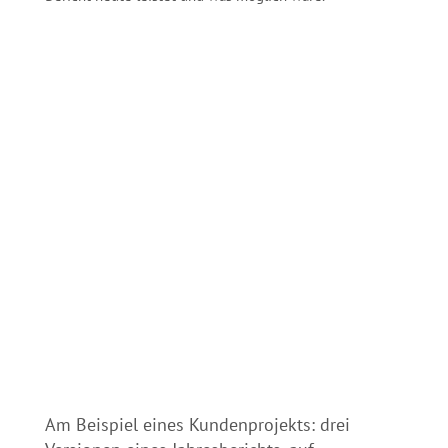
Am Beispiel eines Kundenprojekts: drei