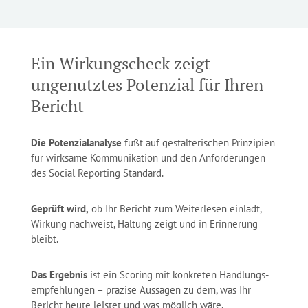
Ein Wirkungscheck zeigt
ungenutztes Potenzial für Ihren
Bericht
Die Potenzialanalyse
fußt auf gestalterischen Prinzipien
für wirksame Kommunikation und den Anforderungen
des Social Reporting Standard.
Geprüft wird,
ob Ihr Bericht zum Weiterlesen einlädt,
Wirkung nachweist, Haltung zeigt und in Erinnerung
bleibt.
Das Ergebnis
ist ein Scoring mit konkreten Handlungs­
empfeh­lungen – präzise Aussagen zu dem, was Ihr
Bericht heute leistet und was möglich wäre.