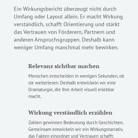
Ein Wirkungsbericht überzeugt nicht durch
Umfang oder Layout allein. Er macht Wirkung
verständlich, schafft Orientierung und stärkt
das Vertrauen von Förderern, Partnern und
anderen Anspruchsgruppen. Deshalb kann
weniger Umfang manchmal mehr bewirken.
Relevanz sichtbar machen
Menschen entscheiden in wenigen Sekunden, ob
sie weiterlesen. Deshalb entwickeln wir eine
Dramaturgie, die Ihre Arbeit visuell erlebbar
macht.
Wirkung verständlich erzählen
Zahlen gewinnen Bedeutung durch Geschichten.
Gemeinsam entwickeln wir ein Wirkungsnarrativ,
das Fakten einordnet und Vertrauen schafft.