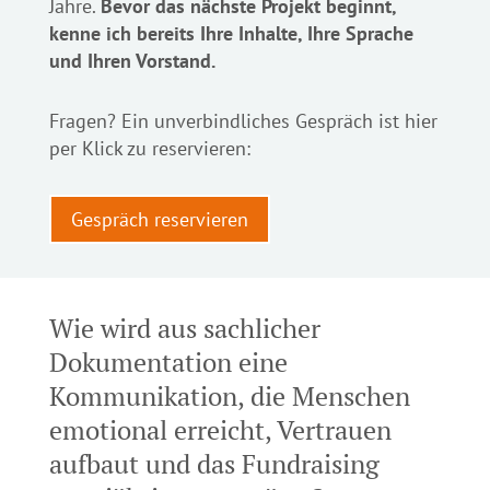
Jahre.
Bevor das nächste Projekt beginnt,
kenne ich bereits Ihre Inhalte, Ihre Sprache
und Ihren Vorstand.
Fragen? Ein unver­bindliches Gespräch ist hier
per Klick zu reservieren:
Gespräch reservieren
Wie wird aus sachlicher
Dokumentation eine
Kommunikation, die Menschen
emotional erreicht, Vertrauen
aufbaut und das Fundraising