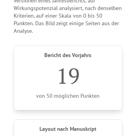
Versionen eines Jahres­berichts, auf
Wirkungspotenzial analysiert, nach denselben
Kriterien, auf einer Skala von 0 bis 50
Punkten. Das Bild zeigt einige Seiten aus der
Analyse.
Bericht des Vorjahrs
19
von 50 möglichen Punkten
Layout nach Manuskript