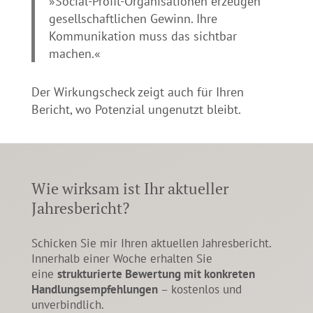
»Social-Profit-Organisationen erzeugen
gesellschaftlichen Gewinn. Ihre
Kommunikation muss das sichtbar
machen.«
Der Wirkungscheck zeigt auch für Ihren
Bericht, wo Potenzial ungenutzt bleibt.
Wie wirksam ist Ihr aktueller
Jahresbericht?
Schicken Sie mir Ihren aktuellen Jahresbericht.
Innerhalb einer Woche erhalten Sie
eine
strukturierte Bewertung mit konkreten
Handlungsempfehlungen
– kostenlos und
unverbindlich.