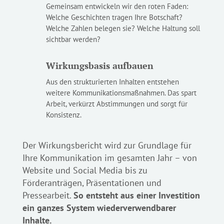
Gemeinsam entwickeln wir den roten Faden:
Welche Geschichten tragen Ihre Botschaft?
Welche Zahlen belegen sie? Welche Haltung soll
sichtbar werden?
Wirkungsbasis aufbauen
Aus den strukturierten Inhalten ent­stehen
weitere Kommunikations­maß­nahmen. Das spart
Arbeit, verkürzt Abstimmungen und sorgt für
Konsistenz.
Der Wirkungsbericht wird zur Grundlage für
Ihre Kommunikation im gesamten Jahr – von
Website und Social Media bis zu
Förderanträgen, Präsentationen und
Pressearbeit.
So entsteht aus einer Investition
ein ganzes System wiederverwendbarer
Inhalte.