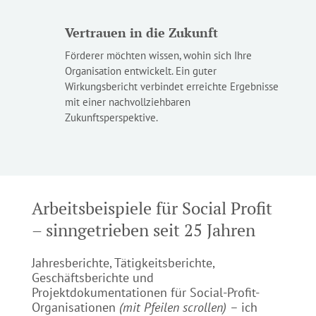
Vertrauen in die Zukunft
Förderer möchten wissen, wohin sich Ihre
Organisation entwickelt. Ein guter
Wirkungsbericht verbindet erreichte Ergebnisse
mit einer nachvollziehbaren
Zukunftsperspektive.
Arbeitsbeispiele für Social Profit
– sinngetrieben seit 25 Jahren
Jahresberichte, Tätigkeitsberichte,
Geschäftsberichte und
Projektdokumentationen für Social-Profit-
Organisationen
(mit Pfeilen scrollen)
– ich