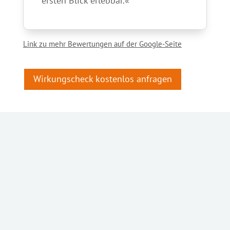
ersten Blick erlebbar.«
Link zu mehr Bewertungen auf der Google-Seite
Wirkungscheck kostenlos anfragen