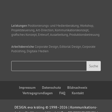
Leistungen
Positionierungs- und Medienberatung, Workshop,
Projektsteuerung, Art-Direction, Kommunikationskonzept,
grafisches Konzept, Entwurf, Ausarbeitung, Produktionsbetreuung
Arbeitsbereiche
Corporate Design, Editorial Design, Corporate
Publishing, Digitale Medien
Impressum
Datenschutz
Bildnachweis
Vertragsgrundlagen
FAQ
Kontakt
DESIGN. eva kräling © 1998–2026 | Kommunikations­