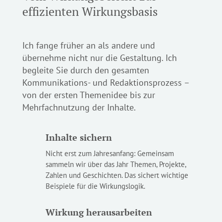
effizienten Wirkungsbasis
Ich fange früher an als andere und
übernehme nicht nur die Gestaltung. Ich
begleite Sie durch den gesamten
Kommunikations- und Redaktionsprozess –
von der ersten Themenidee bis zur
Mehrfachnutzung der Inhalte.
Inhalte sichern
Nicht erst zum Jahresanfang: Gemeinsam
sammeln wir über das Jahr Themen, Projekte,
Zahlen und Geschichten. Das sichert wichtige
Beispiele für die Wirkungslogik.
Wirkung herausarbeiten