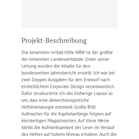
Projekt-Beschreibung
Die Johanniter-Unfall-Hilfe NRW ist der größte
der Johanniter-Landesverbände. Unter seiner
Leitung wurden die Inhalte für den
bundesweiten Jahresbericht erstellt. Ich war bei
zwei Doppel-Ausgaben für den Entwurf nach
einheitlichem Corporate Design verantwortlich.
Dafür strukturierte ich das bisherige Layout so
um, dass eine abwechslungsreiche
Heftdramaturgie entstand. Große Bild-
Aufmacher für die Kapitelanfänge folgten auf
kleinteiligen Magazinseiten. Auf diese Weise
bleibt die Aufmerksamkeit der Leser im Verlauf
des Heftes auf hohem Niveau erhalten. Auch die