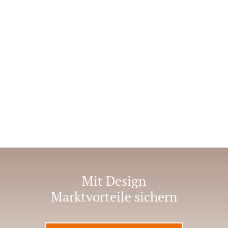
Mit Design
Marktvorteile sichern