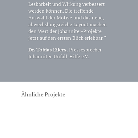
Lesbarkeit und Wirkung verbessert
werden können. Die treffende
Auswahl der Motive und das neue,
abwechslungsreiche Layout machen
den Wert der Johanniter-Projekte
jetzt auf den ersten Blick erlebbar. “
Dr. Tobias Eilers,
Pressesprecher
Johanniter-Unfall-Hilfe e.V.
Ähnliche Projekte