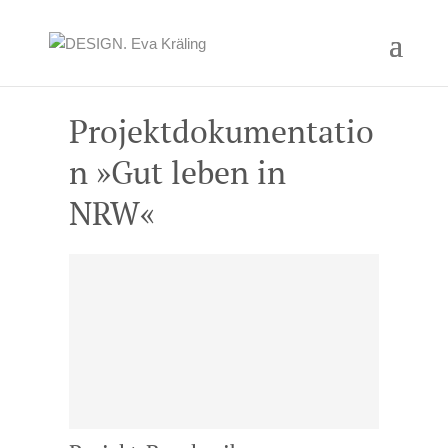
Projektdokumentatio
n »Gut leben in
NRW«