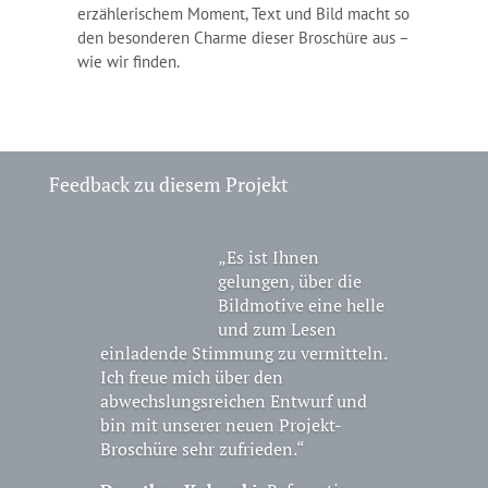
erzählerischem Moment, Text und Bild macht so
den besonderen Charme dieser Broschüre aus –
wie wir finden.
Feedback zu diesem Projekt
„Es ist Ihnen
gelungen, über die
Bildmotive eine helle
und zum Lesen
einladende Stimmung zu vermitteln.
Ich freue mich über den
abwechslungsreichen Entwurf und
bin mit unserer neuen Projekt-
Broschüre sehr zufrieden.“