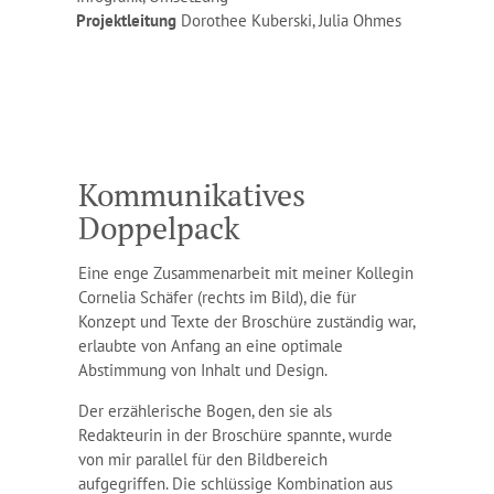
Projektleitung
Dorothee Kuberski, Julia Ohmes
Kommunikatives
Doppelpack
Eine enge Zusammenarbeit mit meiner Kollegin
Cornelia Schäfer (rechts im Bild), die für
Konzept und Texte der Broschüre zuständig war,
erlaubte von Anfang an eine optimale
Abstimmung von Inhalt und Design.
Der erzählerische Bogen, den sie als
Redakteurin in der Broschüre spannte, wurde
von mir parallel für den Bildbereich
aufgegriffen. Die schlüssige Kombination aus