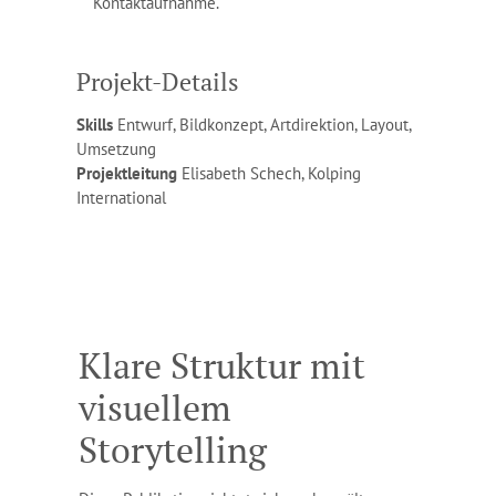
Kontaktaufnahme.
Projekt-Details
Skills
Entwurf, Bildkonzept, Artdirektion, Layout,
Umsetzung
Projektleitung
Elisabeth Schech, Kolping
International
Klare Struktur mit
visuellem
Storytelling