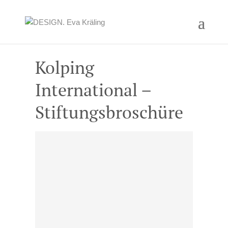
Kolping
International –
Stiftungsbroschüre