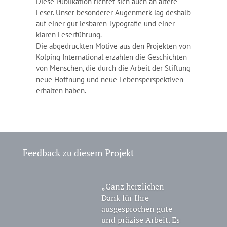
Diese Publikation richtet sich auch an ältere
Leser. Unser besonderer Augenmerk lag deshalb
auf einer gut lesbaren Typografie und einer
klaren Leserführung.
Die abgedruckten Motive aus den Projekten von
Kolping International erzählen die Geschichten
von Menschen, die durch die Arbeit der Stiftung
neue Hoffnung und neue Lebensperspektiven
erhalten haben.
Feedback zu diesem Projekt
„
Ganz herzlichen
Dank für Ihre
ausgesprochen gute
und präzise Arbeit. Es