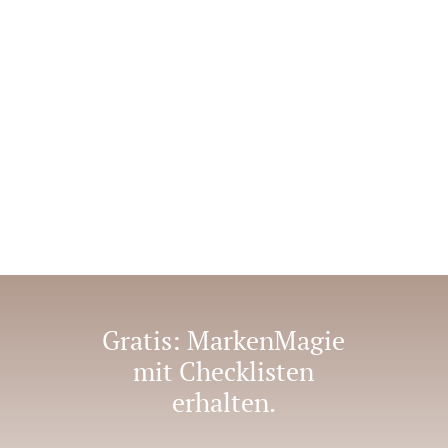
Gratis: MarkenMagie
mit Checklisten
erhalten.