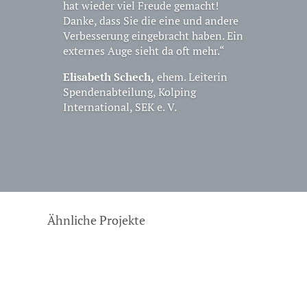
hat wieder viel Freude gemacht!
Danke, dass Sie die eine und andere
Verbesserung eingebracht haben. Ein
externes Auge sieht da oft mehr.“
Elisabeth Schech,
ehem. Leiterin
Spendenabteilung, Kolping
International, SEK e. V.
Ähnliche Projekte