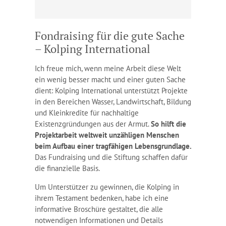
Fondraising für die gute Sache
– Kolping International
Ich freue mich, wenn meine Arbeit diese Welt
ein wenig besser macht und einer guten Sache
dient: Kolping International unterstützt Projekte
in den Bereichen Wasser, Landwirtschaft, Bildung
und Kleinkredite für nachhaltige
Existenzgründungen aus der Armut.
So hilft die
Projektarbeit weltweit unzähligen Menschen
beim Aufbau einer tragfähigen Lebensgrundlage.
Das Fundraising und die Stiftung schaffen dafür
die finanzielle Basis.
Um Unterstützer zu gewinnen, die Kolping in
ihrem Testament bedenken, habe ich eine
informative Broschüre gestaltet, die alle
notwendigen Informationen und Details