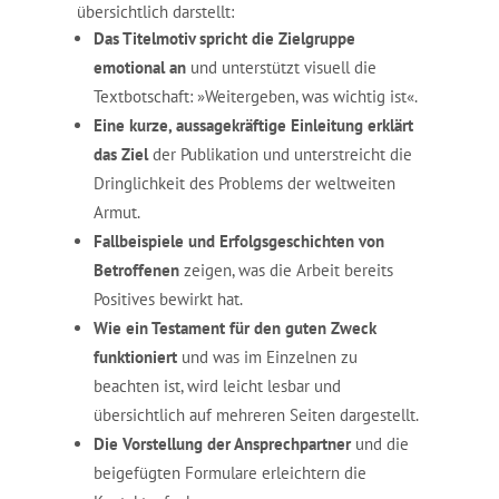
übersichtlich darstellt:
Das Titelmotiv spricht die Zielgruppe
emotional an
und unterstützt visuell die
Textbotschaft: »Weitergeben, was wichtig ist«.
Eine kurze, aussagekräftige Einleitung erklärt
das Ziel
der Publikation und unterstreicht die
Dringlichkeit des Problems der weltweiten
Armut.
Fallbeispiele und Erfolgsgeschichten von
Betroffenen
zeigen, was die Arbeit bereits
Positives bewirkt hat.
Wie ein Testament für den guten Zweck
funktioniert
und was im Einzelnen zu
beachten ist, wird leicht lesbar und
übersichtlich auf mehreren Seiten dargestellt.
Die Vorstellung der Ansprechpartner
und die
beigefügten Formulare erleichtern die