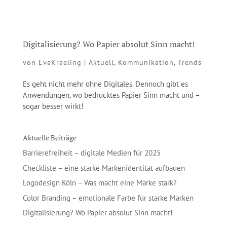
Digitalisierung? Wo Papier absolut Sinn macht!
von
EvaKraeling
|
Aktuell
,
Kommunikation
,
Trends
Es geht nicht mehr ohne Digitales. Dennoch gibt es
Anwendungen, wo bedrucktes Papier Sinn macht und –
sogar besser wirkt!
Aktuelle Beiträge
Barrierefreiheit – digitale Medien für 2025
Checkliste – eine starke Markenidentität aufbauen
Logodesign Köln – Was macht eine Marke stark?
Color Branding – emotionale Farbe für starke Marken
Digitalisierung? Wo Papier absolut Sinn macht!